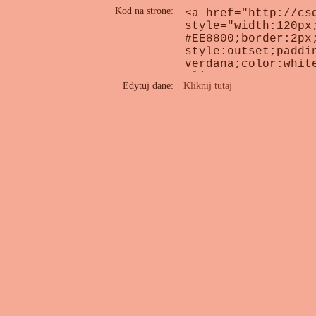
Kod na stronę:
Edytuj dane:
Kliknij tutaj