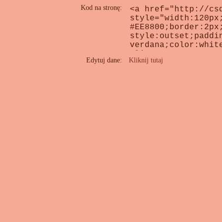
Kod na stronę:
Edytuj dane:
Kliknij tutaj